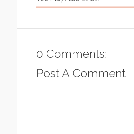
0 Comments:
Post A Comment