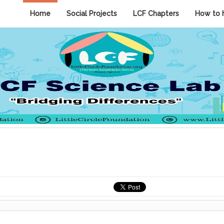
Home
Social Projects
LCF Chapters
How to 