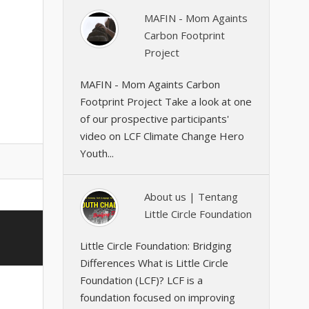
MAFIN - Mom Againts
Carbon Footprint
Project
MAFIN - Mom Againts Carbon
Footprint Project Take a look at one
of our prospective participants'
video on LCF Climate Change Hero
Youth...
About us | Tentang
Little Circle Foundation
Little Circle Foundation: Bridging
Differences What is Little Circle
Foundation (LCF)? LCF is a
foundation focused on improving