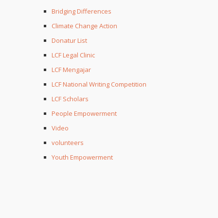
Bridging Differences
Climate Change Action
Donatur List
LCF Legal Clinic
LCF Mengajar
LCF National Writing Competition
LCF Scholars
People Empowerment
Video
volunteers
Youth Empowerment